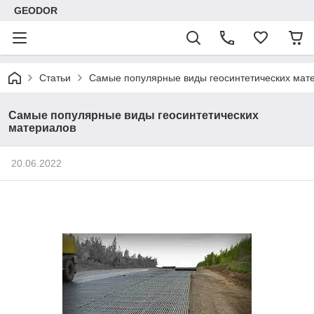
GEODOR
Статьи
Самые популярные виды геосинтетических мат
Самые популярные виды геосинтетических
материалов
20.06.2022