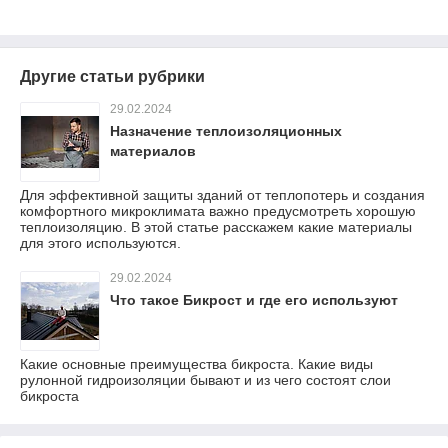
Другие статьи рубрики
29.02.2024
Назначение теплоизоляционных
материалов
Для эффективной защиты зданий от теплопотерь и создания
комфортного микроклимата важно предусмотреть хорошую
теплоизоляцию. В этой статье расскажем какие материалы
для этого используются.
29.02.2024
Что такое Бикрост и где его используют
Какие основные преимущества бикроста. Какие виды
рулонной гидроизоляции бывают и из чего состоят слои
бикроста