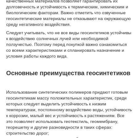
качественных материалов позволяет гарантировать их
долговечность и устойчивость к термическим, химическим и
биологическим факторам. Важно отметить что озвученные
геосинтетические материалы не отказывают на окружающую
среду негативного воздействия.
Следует учитывать, что не все виды геосинтетиков устойчивы
к воздействию солнечных лучей или необходимой
ползучестью. Поэтому перед покупкой важно ознакомиться
со всеми характеристиками и спланировать назначение и
условия работы каждого вида.
Основные преимущества геосинтетиков
Использование синтетических полимеров придают готовым
геосинтетикам массу положительных характеристик, среди
которых следует выделить устойчивость к низким
температурам, постоянному воздействию воды, устойчивость
к коррозии, малый вес и устойчивость к растяжениям. Все
это позволяет использовать геотекстиль, геомембрану,
георешетку и другие разновидности в таких сферах:
строительство дорог;