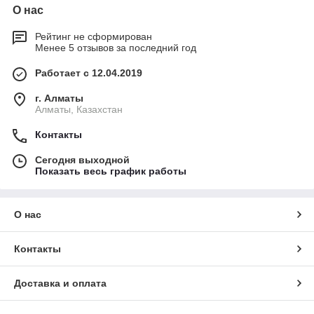
О нас
Рейтинг не сформирован
Менее 5 отзывов за последний год
Работает с 12.04.2019
г. Алматы
Алматы, Казахстан
Контакты
Сегодня выходной
Показать весь график работы
О нас
Контакты
Доставка и оплата