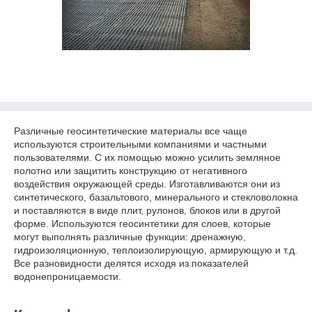
Различные геосинтетические материалы все чаще
используются строительными компаниями и частными
пользователями. С их помощью можно усилить земляное
полотно или защитить конструкцию от негативного
воздействия окружающей среды. Изготавливаются они из
синтетического, базальтового, минерального и стекловолокна
и поставляются в виде плит, рулонов, блоков или в другой
форме. Используются геосинтетики для слоев, которые
могут выполнять различные функции: дренажную,
гидроизоляционную, теплоизолирующую, армирующую и т.д.
Все разновидности делятся исходя из показателей
водонепроницаемости.