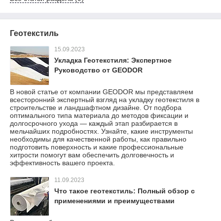
Геотекстиль
15.09.2023
Укладка Геотекстиля: Экспертное
Руководство от GEODOR
В новой статье от компании GEODOR мы представляем
всесторонний экспертный взгляд на укладку геотекстиля в
строительстве и ландшафтном дизайне. От подбора
оптимального типа материала до методов фиксации и
долгосрочного ухода — каждый этап разбирается в
мельчайших подробностях. Узнайте, какие инструменты
необходимы для качественной работы, как правильно
подготовить поверхность и какие профессиональные
хитрости помогут вам обеспечить долговечность и
эффективность вашего проекта.
11.09.2023
Что такое геотекстиль: Полный обзор с
применениями и преимуществами