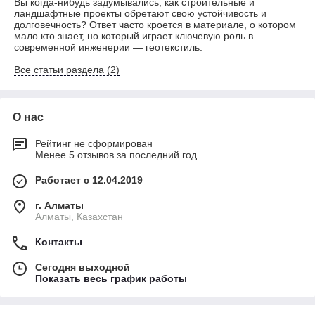
Вы когда-нибудь задумывались, как строительные и
ландшафтные проекты обретают свою устойчивость и
долговечность? Ответ часто кроется в материале, о котором
мало кто знает, но который играет ключевую роль в
современной инженерии — геотекстиль.
Все статьи раздела (2)
О нас
Рейтинг не сформирован
Менее 5 отзывов за последний год
Работает с 12.04.2019
г. Алматы
Алматы, Казахстан
Контакты
Сегодня выходной
Показать весь график работы