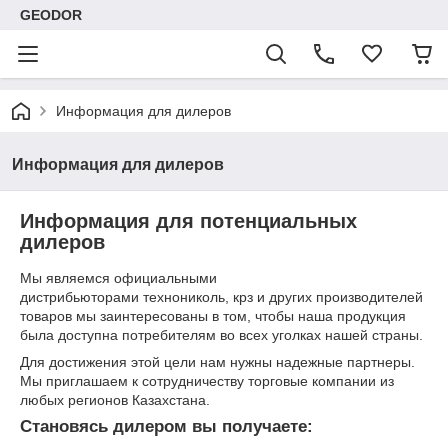
GEODOR
Информация для дилеров
Информация для дилеров
Информация для потенциальных
дилеров
Мы являемся официальными
дистрибьюторами технониколь, крз и других производителей
товаров мы заинтересованы в том, чтобы наша продукция
была доступна потребителям во всех уголках нашей страны.
Для достижения этой цели нам нужны надежные партнеры.
Мы приглашаем к сотрудничеству торговые компании из
любых регионов Казахстана.
Становясь дилером вы получаете: