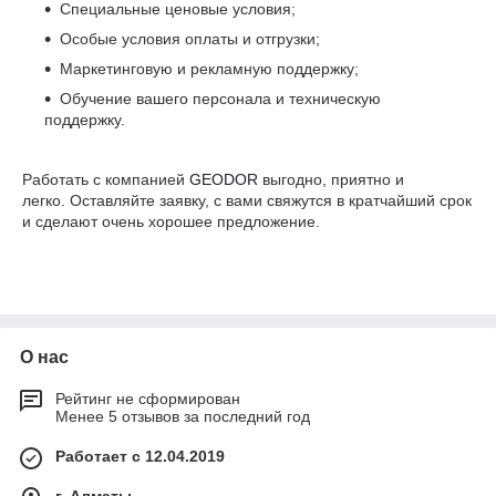
Специальные ценовые условия;
Особые условия оплаты и отгрузки;
Маркетинговую и рекламную поддержку;
Обучение вашего персонала и техническую
поддержку.
Работать с компанией
GEODOR
выгодно, приятно и
легко. Оставляйте заявку, с вами свяжутся в кратчайший срок
и сделают очень хорошее предложение.
О нас
Рейтинг не сформирован
Менее 5 отзывов за последний год
Работает с 12.04.2019