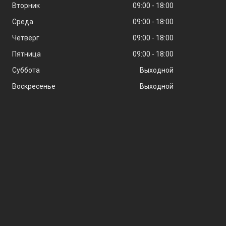
Вторник
09:00
18:00
Среда
09:00
18:00
Четверг
09:00
18:00
Пятница
09:00
18:00
Суббота
Выходной
Воскресенье
Выходной