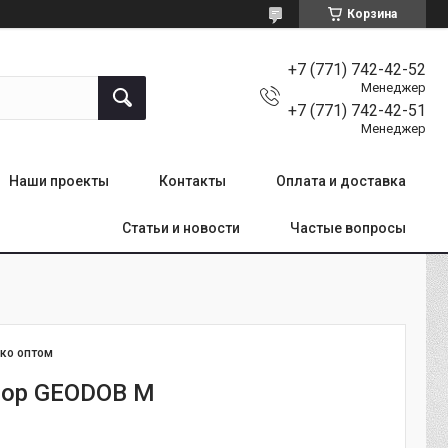
Корзина
+7 (771) 742-42-52
Менеджер
+7 (771) 742-42-51
Менеджер
Наши проекты
Контакты
Оплата и доставка
Статьи и новости
Частые вопросы
ко оптом
тор GEODOB M