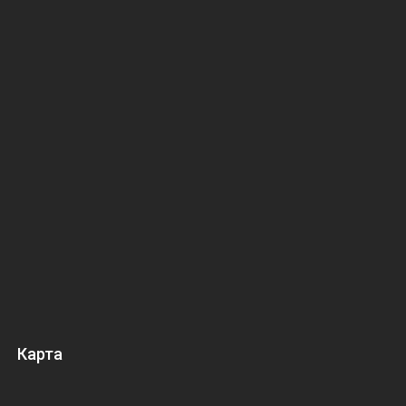
Карта