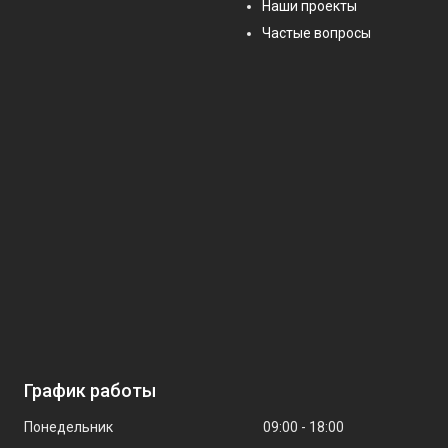
Наши проекты
Частые вопросы
График работы
Понедельник
09:00
18:00