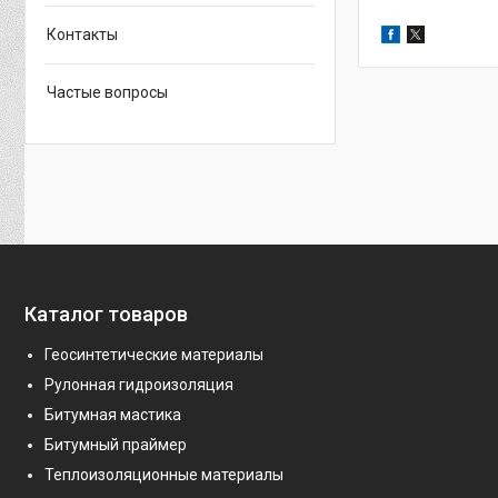
Контакты
Частые вопросы
Каталог товаров
Геосинтетические материалы
Рулонная гидроизоляция
Битумная мастика
Битумный праймер
Теплоизоляционные материалы