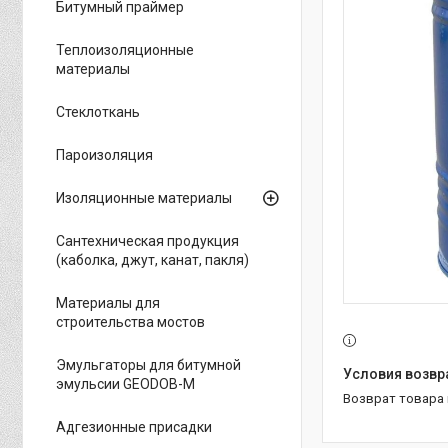
Битумный праймер
Теплоизоляционные
материалы
Стеклоткань
Пароизоляция
Изоляционные материалы
Сантехническая продукция
(каболка, джут, канат, пакля)
Материалы для
строительства мостов
Эмульгаторы для битумной
эмульсии GEODOB-M
возврат товара
Адгезионные присадки