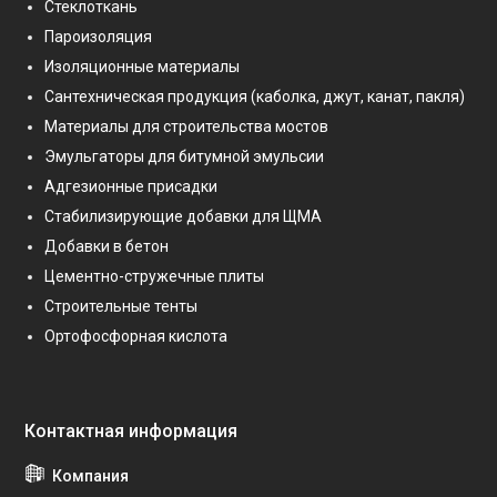
Стеклоткань
Пароизоляция
Изоляционные материалы
Сантехническая продукция (каболка, джут, канат, пакля)
Материалы для строительства мостов
Эмульгаторы для битумной эмульсии
Адгезионные присадки
Стабилизирующие добавки для ЩМА
Добавки в бетон
Цементно-стружечные плиты
Строительные тенты
Ортофосфорная кислота