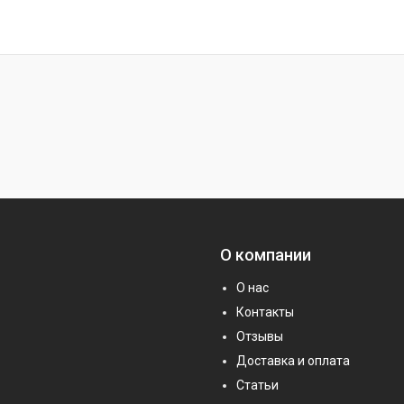
О компании
О нас
Контакты
Отзывы
Доставка и оплата
Статьи