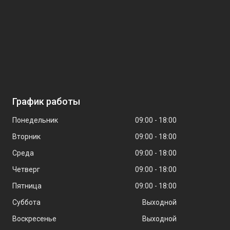
График работы
Понедельник
09:00
18:00
Вторник
09:00
18:00
Среда
09:00
18:00
Четверг
09:00
18:00
Пятница
09:00
18:00
Суббота
Выходной
Воскресенье
Выходной