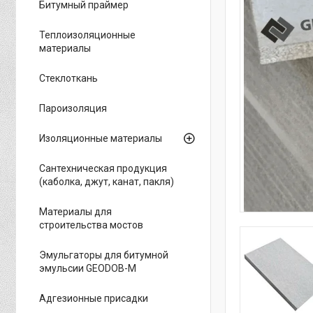
Битумный праймер
Теплоизоляционные
материалы
Стеклоткань
Пароизоляция
Изоляционные материалы
Сантехническая продукция
(каболка, джут, канат, пакля)
Материалы для
строительства мостов
Эмульгаторы для битумной
эмульсии GEODOB-M
Адгезионные присадки