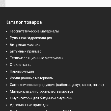
Каталог товаров
Геосинтетические материалы
Рулонная гидроизоляция
Битумная мастика
Битумный праймер
Теплоизоляционные материалы
Стеклоткань
Пароизоляция
Изоляционные материалы
Сантехническая продукция (каболка, джут, канат, пакля)
Материалы для строительства мостов
Эмульгаторы для битумной эмульсии
Адгезионные присадки