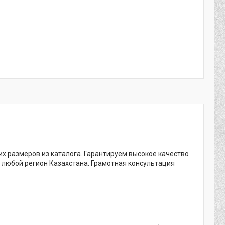
х размеров из каталога. Гарантируем высокое качество
 любой регион Казахстана. Грамотная консультация