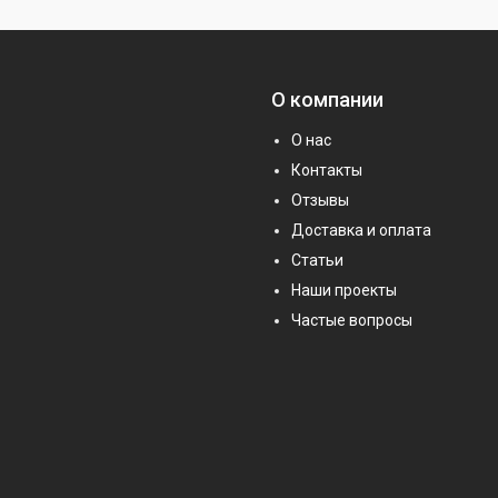
О компании
О нас
Контакты
Отзывы
Доставка и оплата
Статьи
Наши проекты
Частые вопросы