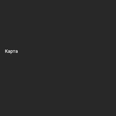
Карта